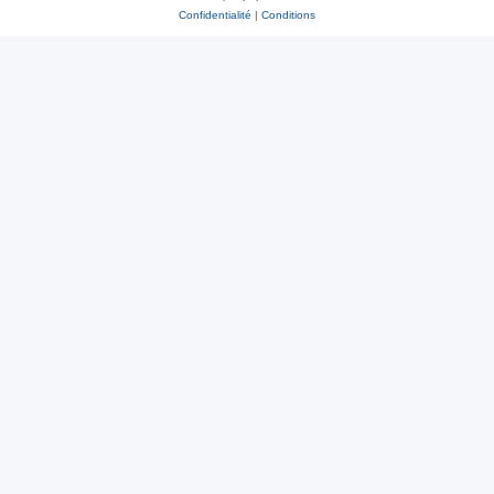
Confidentialité
|
Conditions