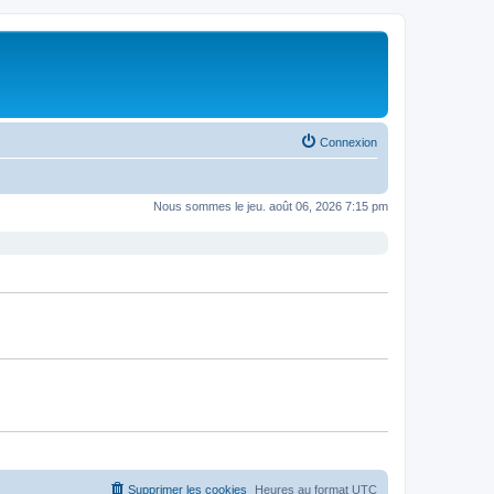
Connexion
Nous sommes le jeu. août 06, 2026 7:15 pm
Supprimer les cookies
Heures au format
UTC