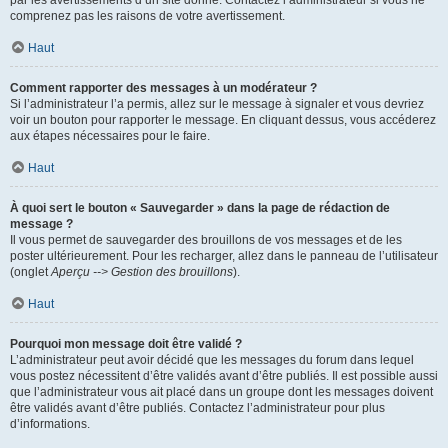
par les avertissements d’un site donné. Contactez l’administrateur si vous ne
comprenez pas les raisons de votre avertissement.
Haut
Comment rapporter des messages à un modérateur ?
Si l’administrateur l’a permis, allez sur le message à signaler et vous devriez
voir un bouton pour rapporter le message. En cliquant dessus, vous accéderez
aux étapes nécessaires pour le faire.
Haut
À quoi sert le bouton « Sauvegarder » dans la page de rédaction de
message ?
Il vous permet de sauvegarder des brouillons de vos messages et de les
poster ultérieurement. Pour les recharger, allez dans le panneau de l’utilisateur
(onglet
Aperçu --> Gestion des brouillons
).
Haut
Pourquoi mon message doit être validé ?
L’administrateur peut avoir décidé que les messages du forum dans lequel
vous postez nécessitent d’être validés avant d’être publiés. Il est possible aussi
que l’administrateur vous ait placé dans un groupe dont les messages doivent
être validés avant d’être publiés. Contactez l’administrateur pour plus
d’informations.