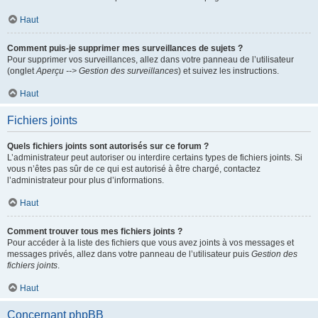
Haut
Comment puis-je supprimer mes surveillances de sujets ?
Pour supprimer vos surveillances, allez dans votre panneau de l’utilisateur
(onglet
Aperçu --> Gestion des surveillances
) et suivez les instructions.
Haut
Fichiers joints
Quels fichiers joints sont autorisés sur ce forum ?
L’administrateur peut autoriser ou interdire certains types de fichiers joints. Si
vous n’êtes pas sûr de ce qui est autorisé à être chargé, contactez
l’administrateur pour plus d’informations.
Haut
Comment trouver tous mes fichiers joints ?
Pour accéder à la liste des fichiers que vous avez joints à vos messages et
messages privés, allez dans votre panneau de l’utilisateur puis
Gestion des
fichiers joints
.
Haut
Concernant phpBB