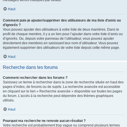
messages seront masqués par défaut.
Haut
Comment puis-je ajouter/supprimer des utilisateurs de ma liste d’amis ou
d’ignorés ?
Vous pouvez ajouter des utilisateurs à votre liste de deux manières. Dans le
profil de chaque membre, il y a un lien pour l’ajouter dans votre liste d’amis ou
d’ignorés. Ou, depuis votre panneau de l’utilisateur, vous pouvez ajouter
directement des membres en saisissant leur nom d’utilisateur. Vous pouvez
également supprimer des utilisateurs de votre liste depuis cette même page.
Haut
Recherche dans les forums
Comment rechercher dans les forums ?
Saisissez un terme à rechercher dans la zone de recherche située en haut des
pages d’index, de forums ou de sujets. La recherche avancée est accessible
en cliquant sur le lien « Recherche avancée » disponible sur toutes les pages
du forum. L’accès à la recherche peut dépendre des thèmes graphiques
utilisés.
Haut
Pourquoi ma recherche ne renvoie aucun résultat ?
Votre recherche est probablement trop vague ou comprend plusieurs termes