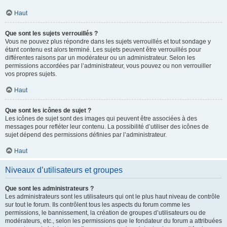
Haut
Que sont les sujets verrouillés ?
Vous ne pouvez plus répondre dans les sujets verrouillés et tout sondage y
étant contenu est alors terminé. Les sujets peuvent être verrouillés pour
différentes raisons par un modérateur ou un administrateur. Selon les
permissions accordées par l’administrateur, vous pouvez ou non verrouiller
vos propres sujets.
Haut
Que sont les icônes de sujet ?
Les icônes de sujet sont des images qui peuvent être associées à des
messages pour refléter leur contenu. La possibilité d’utiliser des icônes de
sujet dépend des permissions définies par l’administrateur.
Haut
Niveaux d’utilisateurs et groupes
Que sont les administrateurs ?
Les administrateurs sont les utilisateurs qui ont le plus haut niveau de contrôle
sur tout le forum. Ils contrôlent tous les aspects du forum comme les
permissions, le bannissement, la création de groupes d’utilisateurs ou de
modérateurs, etc., selon les permissions que le fondateur du forum a attribuées