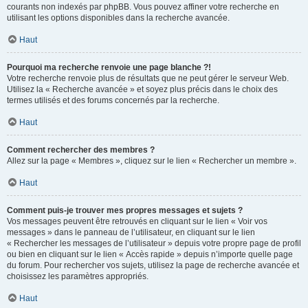
courants non indexés par phpBB. Vous pouvez affiner votre recherche en
utilisant les options disponibles dans la recherche avancée.
Haut
Pourquoi ma recherche renvoie une page blanche ?!
Votre recherche renvoie plus de résultats que ne peut gérer le serveur Web.
Utilisez la « Recherche avancée » et soyez plus précis dans le choix des
termes utilisés et des forums concernés par la recherche.
Haut
Comment rechercher des membres ?
Allez sur la page « Membres », cliquez sur le lien « Rechercher un membre ».
Haut
Comment puis-je trouver mes propres messages et sujets ?
Vos messages peuvent être retrouvés en cliquant sur le lien « Voir vos
messages » dans le panneau de l’utilisateur, en cliquant sur le lien
« Rechercher les messages de l’utilisateur » depuis votre propre page de profil
ou bien en cliquant sur le lien « Accès rapide » depuis n’importe quelle page
du forum. Pour rechercher vos sujets, utilisez la page de recherche avancée et
choisissez les paramètres appropriés.
Haut