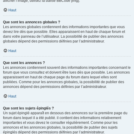
afficher l’image, utilisez la balise BBCode [img].
Haut
Que sont les annonces globales ?
Les annonces globales contiennent des informations importantes que vous
devez lire dès que possible. Elles apparaissent en haut de chaque forum et
dans votre panneau de l’utilisateur. La possibilité de publier des annonces
globales dépend des permissions définies par l’administrateur.
Haut
Que sont les annonces ?
Les annonces contiennent souvent des informations importantes concernant le
forum que vous consultez et doivent être lues dès que possible. Les annonces
apparaissent en haut de chaque page du forum dans lequel elles sont
publiées. Comme pour les annonces globales, la possibilité de publier des
annonces dépend des permissions définies par l’administrateur.
Haut
Que sont les sujets épinglés ?
Un sujet épinglé apparaît en dessous des annonces sur la première page du
forum dans lequel il a été publié. il contient des informations relativement
importantes et vous devez le consulter régulièrement. Comme pour les
annonces et les annonces globales, la possibilité de publier des sujets
épinglés dépend des permissions définies par l’administrateur.