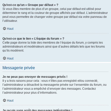
Qu’est-ce qu’un « Groupe par défaut » ?
Si vous êtes membre de plus d’un groupe, celui par défaut est utilisé pour
déterminer le rang et la couleur de groupe affichés par défaut. L’administrateur
peut vous permettre de changer votre groupe par défaut via votre panneau de
l’utilisateur.
Haut
Qu’est-ce que le lien « L’équipe du forum » ?
Cette page donne la liste des membres de l’équipe du forum, y compris les
administrateurs et modérateurs ainsi que d’autres détails tels que les forums
qu’ils modèrent.
Haut
Messagerie privée
Je ne peux pas envoyer de messages privés !
Il y a trois raisons pour cela : vous n’êtes pas enregistré et/ou connecté,
l’administrateur a désactivé la messagerie privée sur l’ensemble du forum, ou
l’administrateur vous a empêché d’envoyer des messages. Contactez
l’administrateur pour plus d’informations.
Haut
Je reçois sans arrêt des messages indésirables !