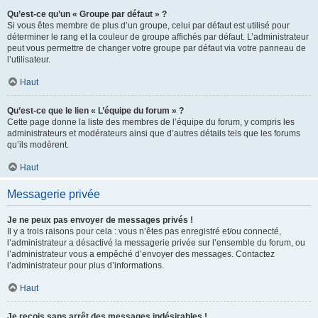
Qu’est-ce qu’un « Groupe par défaut » ?
Si vous êtes membre de plus d’un groupe, celui par défaut est utilisé pour
déterminer le rang et la couleur de groupe affichés par défaut. L’administrateur
peut vous permettre de changer votre groupe par défaut via votre panneau de
l’utilisateur.
Haut
Qu’est-ce que le lien « L’équipe du forum » ?
Cette page donne la liste des membres de l’équipe du forum, y compris les
administrateurs et modérateurs ainsi que d’autres détails tels que les forums
qu’ils modèrent.
Haut
Messagerie privée
Je ne peux pas envoyer de messages privés !
Il y a trois raisons pour cela : vous n’êtes pas enregistré et/ou connecté,
l’administrateur a désactivé la messagerie privée sur l’ensemble du forum, ou
l’administrateur vous a empêché d’envoyer des messages. Contactez
l’administrateur pour plus d’informations.
Haut
Je reçois sans arrêt des messages indésirables !