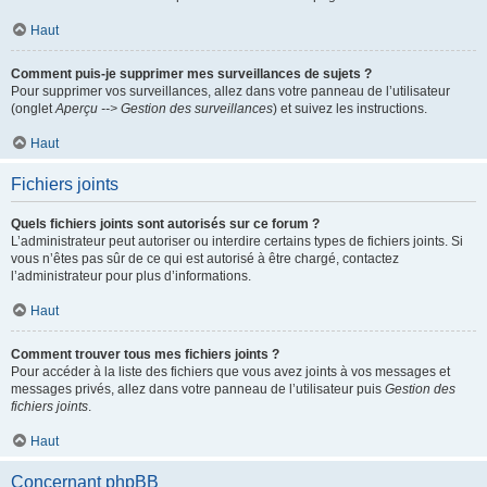
Haut
Comment puis-je supprimer mes surveillances de sujets ?
Pour supprimer vos surveillances, allez dans votre panneau de l’utilisateur
(onglet
Aperçu --> Gestion des surveillances
) et suivez les instructions.
Haut
Fichiers joints
Quels fichiers joints sont autorisés sur ce forum ?
L’administrateur peut autoriser ou interdire certains types de fichiers joints. Si
vous n’êtes pas sûr de ce qui est autorisé à être chargé, contactez
l’administrateur pour plus d’informations.
Haut
Comment trouver tous mes fichiers joints ?
Pour accéder à la liste des fichiers que vous avez joints à vos messages et
messages privés, allez dans votre panneau de l’utilisateur puis
Gestion des
fichiers joints
.
Haut
Concernant phpBB