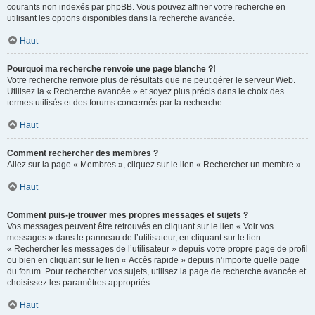
courants non indexés par phpBB. Vous pouvez affiner votre recherche en
utilisant les options disponibles dans la recherche avancée.
Haut
Pourquoi ma recherche renvoie une page blanche ?!
Votre recherche renvoie plus de résultats que ne peut gérer le serveur Web.
Utilisez la « Recherche avancée » et soyez plus précis dans le choix des
termes utilisés et des forums concernés par la recherche.
Haut
Comment rechercher des membres ?
Allez sur la page « Membres », cliquez sur le lien « Rechercher un membre ».
Haut
Comment puis-je trouver mes propres messages et sujets ?
Vos messages peuvent être retrouvés en cliquant sur le lien « Voir vos
messages » dans le panneau de l’utilisateur, en cliquant sur le lien
« Rechercher les messages de l’utilisateur » depuis votre propre page de profil
ou bien en cliquant sur le lien « Accès rapide » depuis n’importe quelle page
du forum. Pour rechercher vos sujets, utilisez la page de recherche avancée et
choisissez les paramètres appropriés.
Haut