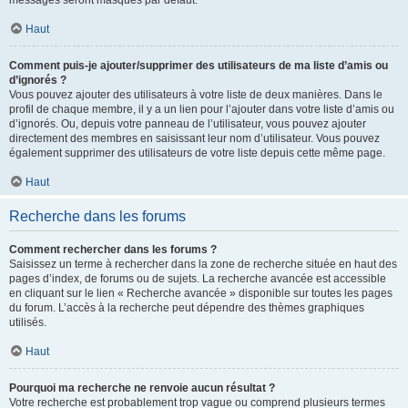
messages seront masqués par défaut.
Haut
Comment puis-je ajouter/supprimer des utilisateurs de ma liste d’amis ou
d’ignorés ?
Vous pouvez ajouter des utilisateurs à votre liste de deux manières. Dans le
profil de chaque membre, il y a un lien pour l’ajouter dans votre liste d’amis ou
d’ignorés. Ou, depuis votre panneau de l’utilisateur, vous pouvez ajouter
directement des membres en saisissant leur nom d’utilisateur. Vous pouvez
également supprimer des utilisateurs de votre liste depuis cette même page.
Haut
Recherche dans les forums
Comment rechercher dans les forums ?
Saisissez un terme à rechercher dans la zone de recherche située en haut des
pages d’index, de forums ou de sujets. La recherche avancée est accessible
en cliquant sur le lien « Recherche avancée » disponible sur toutes les pages
du forum. L’accès à la recherche peut dépendre des thèmes graphiques
utilisés.
Haut
Pourquoi ma recherche ne renvoie aucun résultat ?
Votre recherche est probablement trop vague ou comprend plusieurs termes