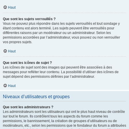
Haut
Que sont les sujets verrouillés ?
Vous ne pouvez plus répondre dans les sujets verrouillés et tout sondage y
étant contenu est alors terminé. Les sujets peuvent être verrouillés pour
différentes raisons par un modérateur ou un administrateur. Selon les
permissions accordées par l’administrateur, vous pouvez ou non verrouiller
vos propres sujets.
Haut
Que sont les icônes de sujet ?
Les icônes de sujet sont des images qui peuvent être associées à des
messages pour refléter leur contenu. La possibilité d’utiliser des icônes de
sujet dépend des permissions définies par l’administrateur.
Haut
Niveaux d’utilisateurs et groupes
Que sont les administrateurs ?
Les administrateurs sont les utilisateurs qui ont le plus haut niveau de contrôle
sur tout le forum. Ils contrôlent tous les aspects du forum comme les
permissions, le bannissement, la création de groupes d’utilisateurs ou de
modérateurs, etc., selon les permissions que le fondateur du forum a attribuées