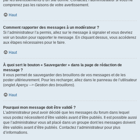
par les avertissements d’un site donné. Contactez l’administrateur si vous ne
comprenez pas les raisons de votre avertissement.
Haut
Comment rapporter des messages à un modérateur ?
Si l’administrateur l’a permis, allez sur le message à signaler et vous devriez
voir un bouton pour rapporter le message. En cliquant dessus, vous accéderez
aux étapes nécessaires pour le faire.
Haut
À quoi sert le bouton « Sauvegarder » dans la page de rédaction de
message ?
Il vous permet de sauvegarder des brouillons de vos messages et de les
poster ultérieurement. Pour les recharger, allez dans le panneau de l’utilisateur
(onglet
Aperçu --> Gestion des brouillons
).
Haut
Pourquoi mon message doit être validé ?
L’administrateur peut avoir décidé que les messages du forum dans lequel
vous postez nécessitent d’être validés avant d’être publiés. Il est possible aussi
que l’administrateur vous ait placé dans un groupe dont les messages doivent
être validés avant d’être publiés. Contactez l’administrateur pour plus
d’informations.