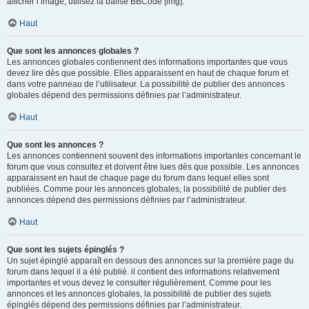
afficher l’image, utilisez la balise BBCode [img].
Haut
Que sont les annonces globales ?
Les annonces globales contiennent des informations importantes que vous
devez lire dès que possible. Elles apparaissent en haut de chaque forum et
dans votre panneau de l’utilisateur. La possibilité de publier des annonces
globales dépend des permissions définies par l’administrateur.
Haut
Que sont les annonces ?
Les annonces contiennent souvent des informations importantes concernant le
forum que vous consultez et doivent être lues dès que possible. Les annonces
apparaissent en haut de chaque page du forum dans lequel elles sont
publiées. Comme pour les annonces globales, la possibilité de publier des
annonces dépend des permissions définies par l’administrateur.
Haut
Que sont les sujets épinglés ?
Un sujet épinglé apparaît en dessous des annonces sur la première page du
forum dans lequel il a été publié. il contient des informations relativement
importantes et vous devez le consulter régulièrement. Comme pour les
annonces et les annonces globales, la possibilité de publier des sujets
épinglés dépend des permissions définies par l’administrateur.