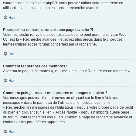
courants non indexés par phpBB. Vous pouvez affiner votre recherche en
utilisant les options disponibles dans la recherche avancée.
Haut
Pourquoi ma recherche renvoie une page blanche ?!
Votre recherche renvoie plus de résultats que ne peut gérer le serveur Web.
Utilisez la « Recherche avancée » et soyez plus précis dans le choix des
termes utilisés et des forums concernés par la recherche.
Haut
Comment rechercher des membres ?
Allez sur la page « Membres », cliquez sur le lien « Rechercher un membre ».
Haut
Comment puis-je trouver mes propres messages et sujets ?
Vos messages peuvent être retrouvés en cliquant sur le lien « Voir vos
messages » dans le panneau de l’utilisateur, en cliquant sur le lien
« Rechercher les messages de l’utilisateur » depuis votre propre page de profil
ou bien en cliquant sur le lien « Accès rapide » depuis n’importe quelle page
du forum. Pour rechercher vos sujets, utilisez la page de recherche avancée et
choisissez les paramètres appropriés.
Haut