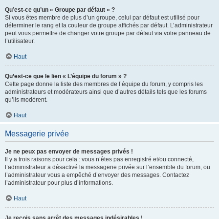
Qu’est-ce qu’un « Groupe par défaut » ?
Si vous êtes membre de plus d’un groupe, celui par défaut est utilisé pour
déterminer le rang et la couleur de groupe affichés par défaut. L’administrateur
peut vous permettre de changer votre groupe par défaut via votre panneau de
l’utilisateur.
Haut
Qu’est-ce que le lien « L’équipe du forum » ?
Cette page donne la liste des membres de l’équipe du forum, y compris les
administrateurs et modérateurs ainsi que d’autres détails tels que les forums
qu’ils modèrent.
Haut
Messagerie privée
Je ne peux pas envoyer de messages privés !
Il y a trois raisons pour cela : vous n’êtes pas enregistré et/ou connecté,
l’administrateur a désactivé la messagerie privée sur l’ensemble du forum, ou
l’administrateur vous a empêché d’envoyer des messages. Contactez
l’administrateur pour plus d’informations.
Haut
Je reçois sans arrêt des messages indésirables !