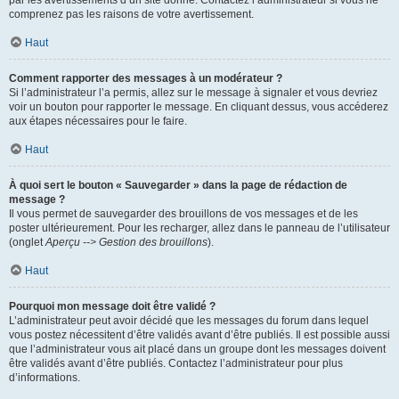
par les avertissements d’un site donné. Contactez l’administrateur si vous ne
comprenez pas les raisons de votre avertissement.
Haut
Comment rapporter des messages à un modérateur ?
Si l’administrateur l’a permis, allez sur le message à signaler et vous devriez
voir un bouton pour rapporter le message. En cliquant dessus, vous accéderez
aux étapes nécessaires pour le faire.
Haut
À quoi sert le bouton « Sauvegarder » dans la page de rédaction de
message ?
Il vous permet de sauvegarder des brouillons de vos messages et de les
poster ultérieurement. Pour les recharger, allez dans le panneau de l’utilisateur
(onglet
Aperçu --> Gestion des brouillons
).
Haut
Pourquoi mon message doit être validé ?
L’administrateur peut avoir décidé que les messages du forum dans lequel
vous postez nécessitent d’être validés avant d’être publiés. Il est possible aussi
que l’administrateur vous ait placé dans un groupe dont les messages doivent
être validés avant d’être publiés. Contactez l’administrateur pour plus
d’informations.