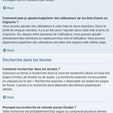
messages seront masqués par défaut.
Haut
Comment puis-je ajouter/supprimer des utilisateurs de ma liste d’amis ou
d’ignorés ?
Vous pouvez ajouter des utilisateurs à votre liste de deux manières. Dans le
profil de chaque membre, il y a un lien pour l’ajouter dans votre liste d’amis ou
d’ignorés. Ou, depuis votre panneau de l’utilisateur, vous pouvez ajouter
directement des membres en saisissant leur nom d’utilisateur. Vous pouvez
également supprimer des utilisateurs de votre liste depuis cette même page.
Haut
Recherche dans les forums
Comment rechercher dans les forums ?
Saisissez un terme à rechercher dans la zone de recherche située en haut des
pages d’index, de forums ou de sujets. La recherche avancée est accessible
en cliquant sur le lien « Recherche avancée » disponible sur toutes les pages
du forum. L’accès à la recherche peut dépendre des thèmes graphiques
utilisés.
Haut
Pourquoi ma recherche ne renvoie aucun résultat ?
Votre recherche est probablement trop vague ou comprend plusieurs termes