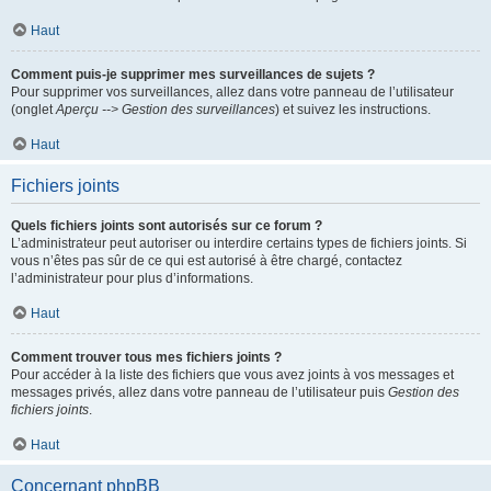
Haut
Comment puis-je supprimer mes surveillances de sujets ?
Pour supprimer vos surveillances, allez dans votre panneau de l’utilisateur
(onglet
Aperçu --> Gestion des surveillances
) et suivez les instructions.
Haut
Fichiers joints
Quels fichiers joints sont autorisés sur ce forum ?
L’administrateur peut autoriser ou interdire certains types de fichiers joints. Si
vous n’êtes pas sûr de ce qui est autorisé à être chargé, contactez
l’administrateur pour plus d’informations.
Haut
Comment trouver tous mes fichiers joints ?
Pour accéder à la liste des fichiers que vous avez joints à vos messages et
messages privés, allez dans votre panneau de l’utilisateur puis
Gestion des
fichiers joints
.
Haut
Concernant phpBB