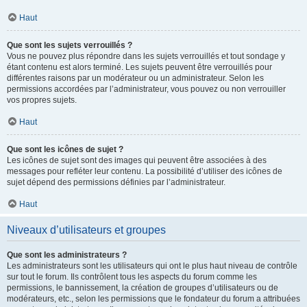
Haut
Que sont les sujets verrouillés ?
Vous ne pouvez plus répondre dans les sujets verrouillés et tout sondage y
étant contenu est alors terminé. Les sujets peuvent être verrouillés pour
différentes raisons par un modérateur ou un administrateur. Selon les
permissions accordées par l’administrateur, vous pouvez ou non verrouiller
vos propres sujets.
Haut
Que sont les icônes de sujet ?
Les icônes de sujet sont des images qui peuvent être associées à des
messages pour refléter leur contenu. La possibilité d’utiliser des icônes de
sujet dépend des permissions définies par l’administrateur.
Haut
Niveaux d’utilisateurs et groupes
Que sont les administrateurs ?
Les administrateurs sont les utilisateurs qui ont le plus haut niveau de contrôle
sur tout le forum. Ils contrôlent tous les aspects du forum comme les
permissions, le bannissement, la création de groupes d’utilisateurs ou de
modérateurs, etc., selon les permissions que le fondateur du forum a attribuées