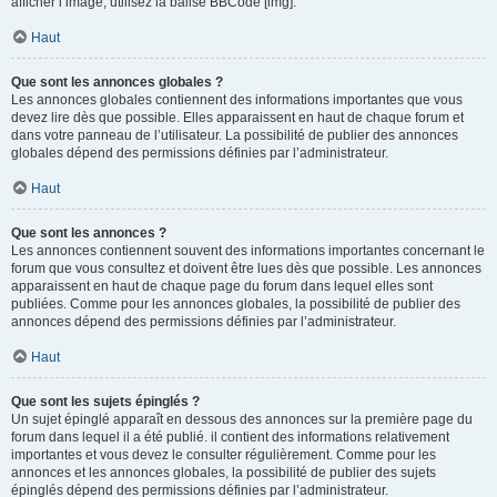
afficher l’image, utilisez la balise BBCode [img].
Haut
Que sont les annonces globales ?
Les annonces globales contiennent des informations importantes que vous
devez lire dès que possible. Elles apparaissent en haut de chaque forum et
dans votre panneau de l’utilisateur. La possibilité de publier des annonces
globales dépend des permissions définies par l’administrateur.
Haut
Que sont les annonces ?
Les annonces contiennent souvent des informations importantes concernant le
forum que vous consultez et doivent être lues dès que possible. Les annonces
apparaissent en haut de chaque page du forum dans lequel elles sont
publiées. Comme pour les annonces globales, la possibilité de publier des
annonces dépend des permissions définies par l’administrateur.
Haut
Que sont les sujets épinglés ?
Un sujet épinglé apparaît en dessous des annonces sur la première page du
forum dans lequel il a été publié. il contient des informations relativement
importantes et vous devez le consulter régulièrement. Comme pour les
annonces et les annonces globales, la possibilité de publier des sujets
épinglés dépend des permissions définies par l’administrateur.